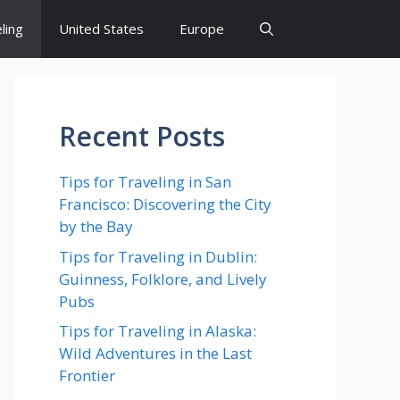
ling
United States
Europe
Recent Posts
Tips for Traveling in San
Francisco: Discovering the City
by the Bay
Tips for Traveling in Dublin:
Guinness, Folklore, and Lively
Pubs
Tips for Traveling in Alaska:
Wild Adventures in the Last
Frontier