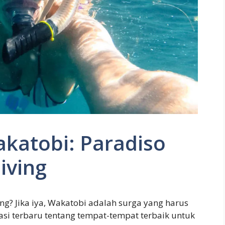
akatobi: Paradiso
iving
ng? Jika iya, Wakatobi adalah surga yang harus
asi terbaru tentang tempat-tempat terbaik untuk