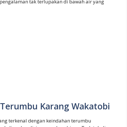
a pengalaman tak terlupakan di bawah air yang
 Terumbu Karang Wakatobi
yang terkenal dengan keindahan terumbu