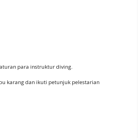
aturan para instruktur diving.
 karang dan ikuti petunjuk pelestarian