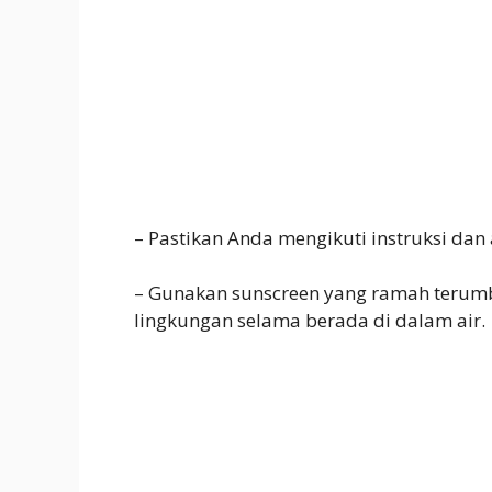
– Pastikan Anda mengikuti instruksi dan 
– Gunakan sunscreen yang ramah terumbu
lingkungan selama berada di dalam air.