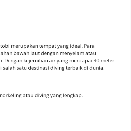
atobi merupakan tempat yang ideal. Para
dahan bawah laut dengan menyelam atau
n. Dengan kejernihan air yang mencapai 30 meter
salah satu destinasi diving terbaik di dunia.
rkeling atau diving yang lengkap.