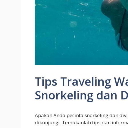
Tips Traveling W
Snorkeling dan D
Apakah Anda pecinta snorkeling dan divi
dikunjungi. Temukanlah tips dan inform