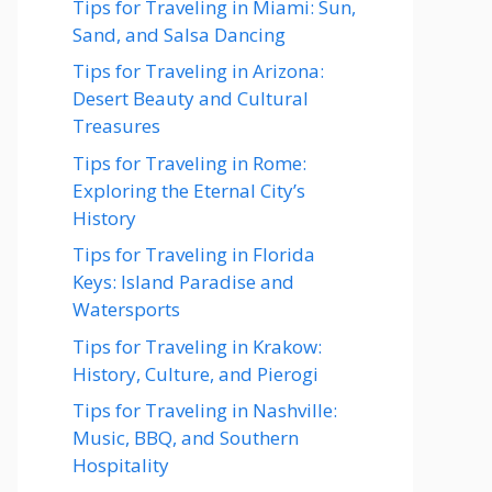
Tips for Traveling in Miami: Sun,
Sand, and Salsa Dancing
Tips for Traveling in Arizona:
Desert Beauty and Cultural
Treasures
Tips for Traveling in Rome:
Exploring the Eternal City’s
History
Tips for Traveling in Florida
Keys: Island Paradise and
Watersports
Tips for Traveling in Krakow:
History, Culture, and Pierogi
Tips for Traveling in Nashville:
Music, BBQ, and Southern
Hospitality