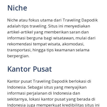
Niche
Niche atau fokus utama dari Traveling Dapodik
adalah tips traveling. Situs ini menyediakan
artikel-artikel yang memberikan saran dan
informasi berguna bagi wisatawan, mulai dari
rekomendasi tempat wisata, akomodasi,
transportasi, hingga tips keamanan selama
berpergian.
Kantor Pusat
Kantor pusat Traveling Dapodik berlokasi di
Indonesia. Sebagai situs yang menyajikan
informasi perjalanan di Indonesia dan
sekitarnya, lokasi kantor pusat yang berada di
Indonesia juga memperkuat kredibilitas situs ini