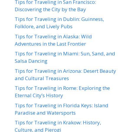
Tips for Traveling in San Francisco:
Discovering the City by the Bay
Tips for Traveling in Dublin: Guinness,
Folklore, and Lively Pubs
Tips for Traveling in Alaska: Wild
Adventures in the Last Frontier
Tips for Traveling in Miami: Sun, Sand, and
Salsa Dancing
Tips for Traveling in Arizona: Desert Beauty
and Cultural Treasures
Tips for Traveling in Rome: Exploring the
Eternal City’s History
Tips for Traveling in Florida Keys: Island
Paradise and Watersports
Tips for Traveling in Krakow: History,
Culture, and Pierogi