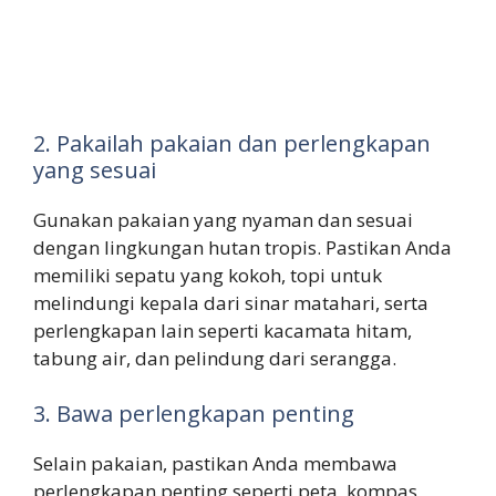
2. Pakailah pakaian dan perlengkapan
yang sesuai
Gunakan pakaian yang nyaman dan sesuai
dengan lingkungan hutan tropis. Pastikan Anda
memiliki sepatu yang kokoh, topi untuk
melindungi kepala dari sinar matahari, serta
perlengkapan lain seperti kacamata hitam,
tabung air, dan pelindung dari serangga.
3. Bawa perlengkapan penting
Selain pakaian, pastikan Anda membawa
perlengkapan penting seperti peta, kompas,