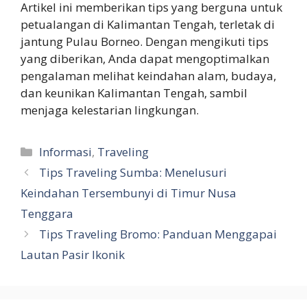
Artikel ini memberikan tips yang berguna untuk
petualangan di Kalimantan Tengah, terletak di
jantung Pulau Borneo. Dengan mengikuti tips
yang diberikan, Anda dapat mengoptimalkan
pengalaman melihat keindahan alam, budaya,
dan keunikan Kalimantan Tengah, sambil
menjaga kelestarian lingkungan.
Categories
Informasi
,
Traveling
Tips Traveling Sumba: Menelusuri
Keindahan Tersembunyi di Timur Nusa
Tenggara
Tips Traveling Bromo: Panduan Menggapai
Lautan Pasir Ikonik