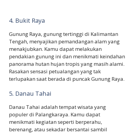
4. Bukit Raya
Gunung Raya, gunung tertinggi di Kalimantan
Tengah, menyajikan pemandangan alam yang
menakjubkan. Kamu dapat melakukan
pendakian gunung ini dan menikmati keindahan
panorama hutan hujan tropis yang masih alami.
Rasakan sensasi petualangan yang tak
terlupakan saat berada di puncak Gunung Raya.
5. Danau Tahai
Danau Tahai adalah tempat wisata yang
populer di Palangkaraya. Kamu dapat
menikmati kegiatan seperti berperahu,
berenang, atau sekadar bersantai sambil