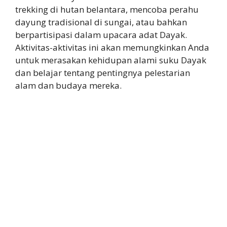
trekking di hutan belantara, mencoba perahu
dayung tradisional di sungai, atau bahkan
berpartisipasi dalam upacara adat Dayak.
Aktivitas-aktivitas ini akan memungkinkan Anda
untuk merasakan kehidupan alami suku Dayak
dan belajar tentang pentingnya pelestarian
alam dan budaya mereka.