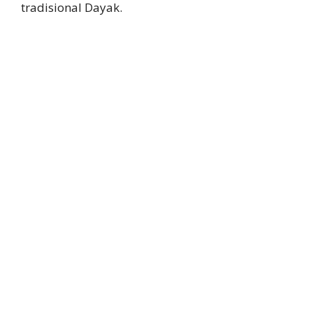
tradisional Dayak.