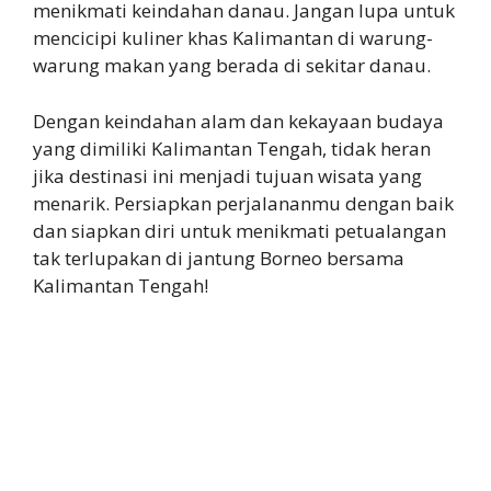
menikmati keindahan danau. Jangan lupa untuk
mencicipi kuliner khas Kalimantan di warung-
warung makan yang berada di sekitar danau.
Dengan keindahan alam dan kekayaan budaya
yang dimiliki Kalimantan Tengah, tidak heran
jika destinasi ini menjadi tujuan wisata yang
menarik. Persiapkan perjalananmu dengan baik
dan siapkan diri untuk menikmati petualangan
tak terlupakan di jantung Borneo bersama
Kalimantan Tengah!